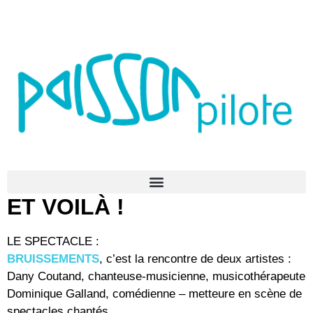
ET VOILÀ !
LE SPECTACLE :
BRUISSEMENTS
, c’est la rencontre de deux artistes :
Dany Coutand, chanteuse-musicienne, musicothérapeute
Dominique Galland, comédienne – metteure en scène de
spectacles chantés.