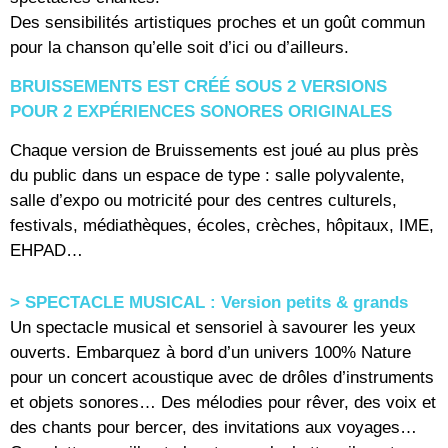
Des sensibilités artistiques proches et un goût commun
pour la chanson qu’elle soit d’ici ou d’ailleurs.
BRUISSEMENTS EST CRÉÉ SOUS 2 VERSIONS
POUR 2 EXPÉRIENCES SONORES ORIGINALES
Chaque version de Bruissements est joué au plus près
du public dans un espace de type : salle polyvalente,
salle d’expo ou motricité pour des centres culturels,
festivals, médiathèques, écoles, crèches, hôpitaux, IME,
EHPAD…
> SPECTACLE MUSICAL : Version petits & grands
Un spectacle musical et sensoriel à savourer les yeux
ouverts. Embarquez à bord d’un univers 100% Nature
pour un concert acoustique avec de drôles d’instruments
et objets sonores… Des mélodies pour rêver, des voix et
des chants pour bercer, des invitations aux voyages…