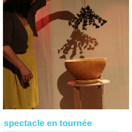
spectacle en tournée