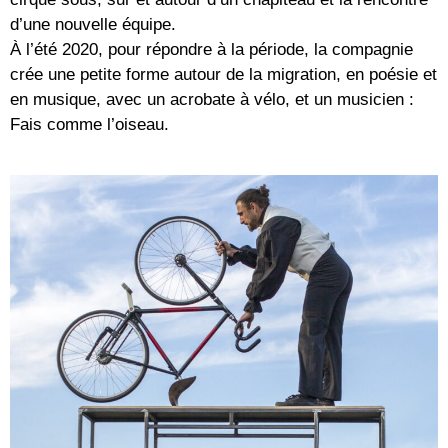
d’une nouvelle équipe.
À l’été 2020, pour répondre à la période, la compagnie
crée une petite forme autour de la migration, en poésie et
en musique, avec un acrobate à vélo, et un musicien :
Fais comme l’oiseau.