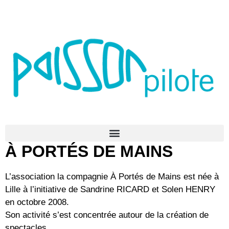
À PORTÉS DE MAINS
L’association la compagnie À Portés de Mains est née à
Lille à l’initiative de Sandrine RICARD et Solen HENRY
en octobre 2008.
Son activité s’est concentrée autour de la création de
spectacles.