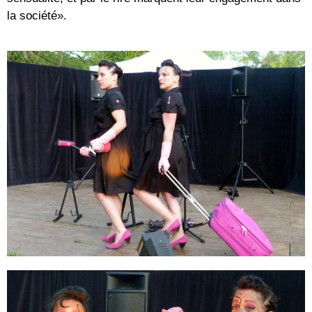
la société».