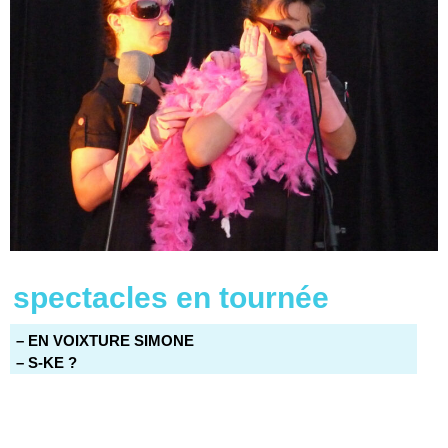
spectacles en tournée
– EN VOIXTURE SIMONE
– S-KE ?