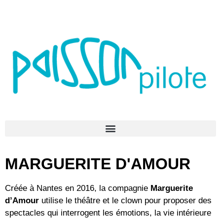
MARGUERITE D'AMOUR
Créée à Nantes en 2016, la compagnie
Marguerite
d’Amour
utilise le théâtre et le clown pour proposer des
spectacles qui interrogent les émotions, la vie intérieure