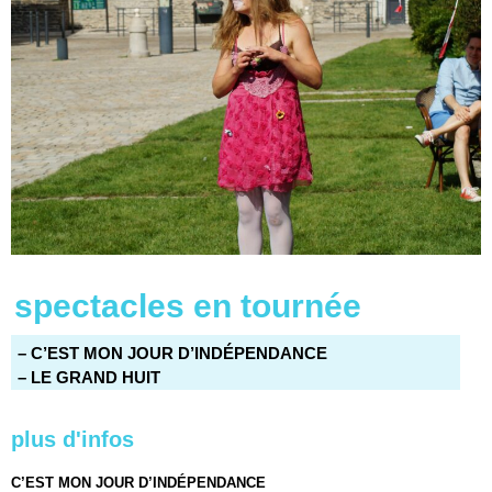
spectacles en tournée
– C’EST MON JOUR D’INDÉPENDANCE
– LE GRAND HUIT
plus d'infos
C’EST MON JOUR D’INDÉPENDANCE